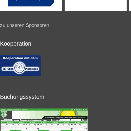
zu unseren Sponsoren
Kooperation
Buchungssystem