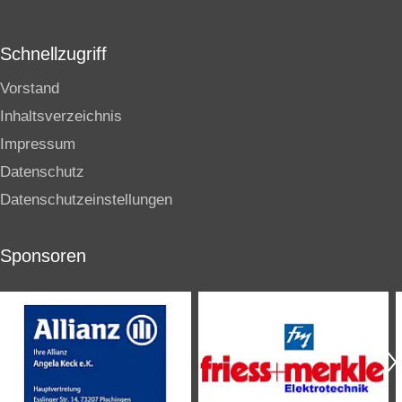
Schnellzugriff
Vorstand
Inhaltsverzeichnis
Impressum
Datenschutz
Datenschutzeinstellungen
Sponsoren