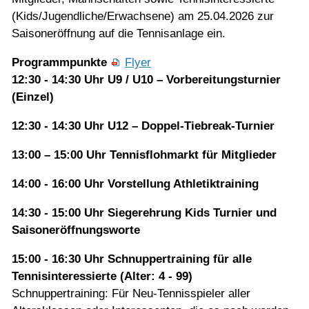
(Kids/Jugendliche/Erwachsene) am 25.04.2026 zur
Saisoneröffnung auf die Tennisanlage ein.
Programmpunkte
Flyer
12:30 - 14:30 Uhr
U9 / U10 – Vorbereitungsturnier
(Einzel)
12:30 - 14:30 Uhr U12 – Doppel-Tiebreak-Turnier
13:00 – 15:00 Uhr Tennisflohmarkt für Mitglieder
14:00 - 16:00 Uhr Vorstellung Athletiktraining
14:30 - 15:00 Uhr Siegerehrung Kids Turnier und
Saisoneröffnungsworte
15:00 - 16:30 Uhr Schnuppertraining für alle
Tennisinteressierte (Alter: 4 - 99)
Schnuppertraining: Für Neu-Tennisspieler aller