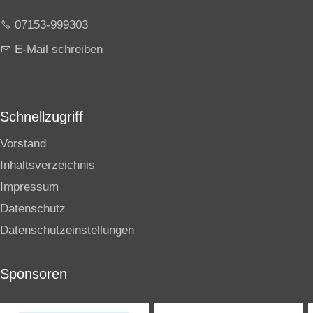
07153-999303
E-Mail schreiben
Schnellzugriff
Vorstand
Inhaltsverzeichnis
Impressum
Datenschutz
Datenschutzeinstellungen
Sponsoren