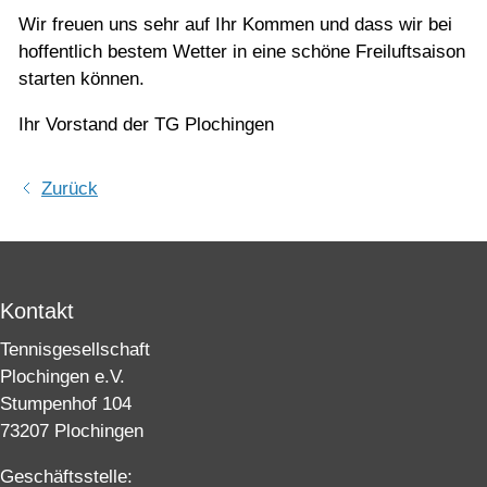
Wir freuen uns sehr auf Ihr Kommen und dass wir bei
hoffentlich bestem Wetter in eine schöne Freiluftsaison
starten können.
Ihr Vorstand der TG Plochingen
Zurück
Kontakt
Tennisgesellschaft
Plochingen e.V.
Stumpenhof 104
73207 Plochingen
Geschäftsstelle: