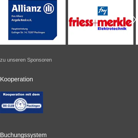
zu unseren Sponsoren
Kooperation
Buchungssystem