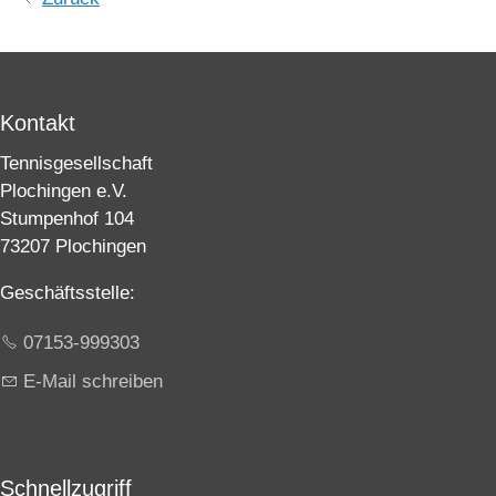
Kontakt
Tennisgesellschaft
Plochingen e.V.
Stumpenhof 104
73207 Plochingen
Geschäftsstelle:
07153-999303
E-Mail schreiben
Schnellzugriff