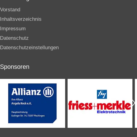
Vorstand
Inhaltsverzeichnis
Impressum
Datenschutz
Datenschutzeinstellungen
Sponsoren