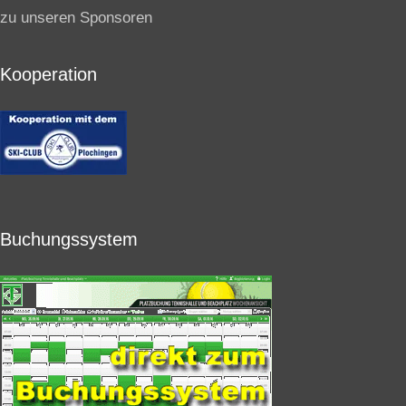
zu unseren Sponsoren
Kooperation
Buchungssystem