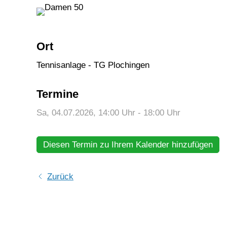
Ort
Tennisanlage - TG Plochingen
Termine
Sa, 04.07.2026
, 14:00
Uhr
- 18:00
Uhr
Diesen Termin zu Ihrem Kalender hinzufügen
Zurück