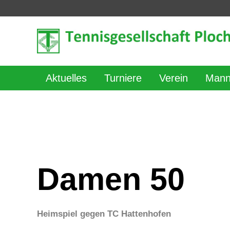
Aktuelles
Turniere
Verein
Mann
Damen 50
Heimspiel gegen TC Hattenhofen