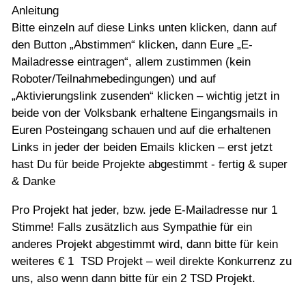
Anleitung
Bitte einzeln auf diese Links unten klicken, dann auf
den Button „Abstimmen“ klicken, dann Eure „E-
Mailadresse eintragen“, allem zustimmen (kein
Roboter/Teilnahmebedingungen) und auf
„Aktivierungslink zusenden“ klicken – wichtig jetzt in
beide von der Volksbank erhaltene Eingangsmails in
Euren Posteingang schauen und auf die erhaltenen
Links in jeder der beiden Emails klicken – erst jetzt
hast Du für beide Projekte abgestimmt - fertig & super
& Danke
Pro Projekt hat jeder, bzw. jede E-Mailadresse nur 1
Stimme! Falls zusätzlich aus Sympathie für ein
anderes Projekt abgestimmt wird, dann bitte für kein
weiteres € 1 TSD Projekt – weil direkte Konkurrenz zu
uns, also wenn dann bitte für ein 2 TSD Projekt.