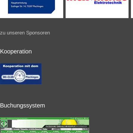
zu unseren Sponsoren
Kooperation
Buchungssystem