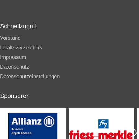
Schnellzugriff
Vorstand
Inhaltsverzeichnis
Impressum
Datenschutz
Datenschutzeinstellungen
Sponsoren