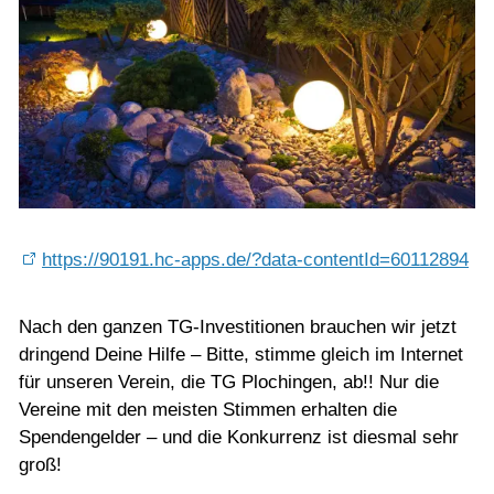
https://90191.hc-apps.de/?data-contentId=60112894
Nach den ganzen TG-Investitionen brauchen wir jetzt
dringend Deine Hilfe – Bitte, stimme gleich im Internet
für unseren Verein, die TG Plochingen, ab!! Nur die
Vereine mit den meisten Stimmen erhalten die
Spendengelder – und die Konkurrenz ist diesmal sehr
groß!