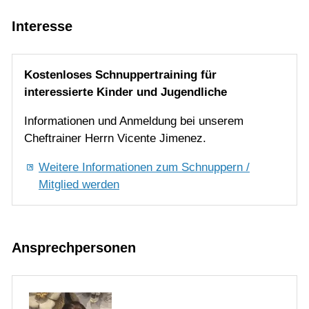
Interesse
Kostenloses Schnuppertraining für
interessierte Kinder und Jugendliche
Informationen und Anmeldung bei unserem
Cheftrainer Herrn Vicente Jimenez.
Weitere Informationen zum Schnuppern /
Mitglied werden
Ansprechpersonen