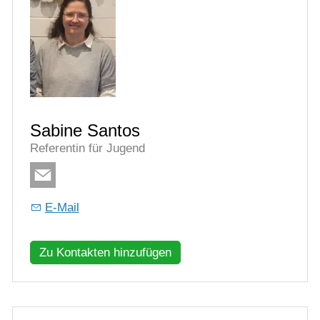
Sabine Santos
Referentin für Jugend
E-Mail
Zu Kontakten hinzufügen