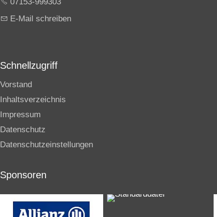
07153-999303
E-Mail schreiben
Schnellzugriff
Vorstand
Inhaltsverzeichnis
Impressum
Datenschutz
Datenschutzeinstellungen
Sponsoren