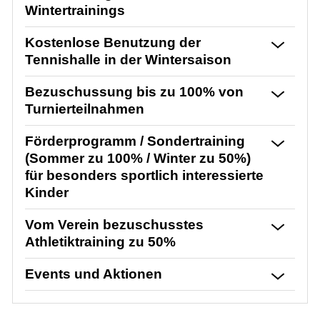
Wintertrainings
Kostenlose Benutzung der
Tennishalle in der Wintersaison
Bezuschussung bis zu 100% von
Turnierteilnahmen
Förderprogramm / Sondertraining
(Sommer zu 100% / Winter zu 50%)
für besonders sportlich interessierte
Kinder
Vom Verein bezuschusstes
Athletiktraining zu 50%
Events und Aktionen