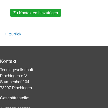
Zu Kontakten hinzufügen
zurück
Kontakt
Tennisgesellschaft
Plochingen e.V.
Stumpenhof 104
73207 Plochingen
Geschäftsstelle: