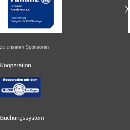
zu unseren Sponsoren
Kooperation
Buchungssystem