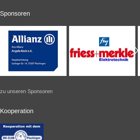
Sponsoren
zu unseren Sponsoren
Kooperation