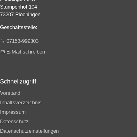
Stumpenhof 104
73207 Plochingen
Geschäftsstelle:
07153-999303
E-Mail schreiben
Schnellzugriff
Vorstand
Inhaltsverzeichnis
Impressum
Datenschutz
Datenschutzeinstellungen