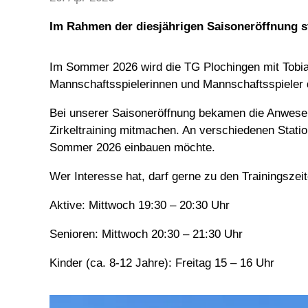
Im Rahmen der diesjährigen Saisoneröffnung ste
Im Sommer 2026 wird die TG Plochingen mit Tobias
Mannschaftsspielerinnen und Mannschaftsspieler 
Bei unserer Saisoneröffnung bekamen die Anwesend
Zirkeltraining mitmachen. An verschiedenen Station
Sommer 2026 einbauen möchte.
Wer Interesse hat, darf gerne zu den Trainingsze
Aktive: Mittwoch 19:30 – 20:30 Uhr
Senioren: Mittwoch 20:30 – 21:30 Uhr
Kinder (ca. 8-12 Jahre): Freitag 15 – 16 Uhr