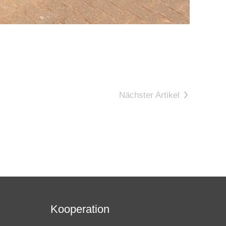
Nächster Artikel
Kooperation