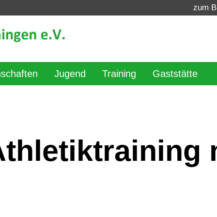
zum B
schaften
Jugend
Training
Gaststätte
thletiktraining 