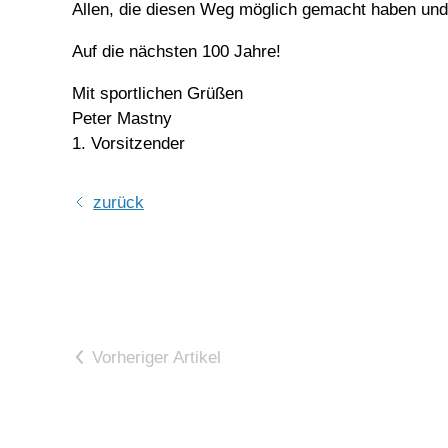
Allen, die diesen Weg möglich gemacht haben und w
Auf die nächsten 100 Jahre!
Mit sportlichen Grüßen
Peter Mastny
1. Vorsitzender
zurück
Vorheriger Artikel