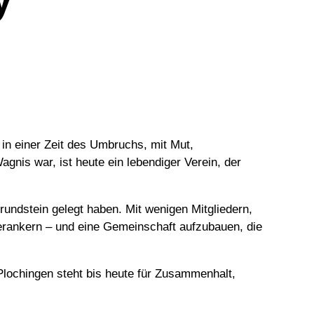
in einer Zeit des Umbruchs, mit Mut,
nis war, ist heute ein lebendiger Verein, der
undstein gelegt haben. Mit wenigen Mitgliedern,
verankern – und eine Gemeinschaft aufzubauen, die
Plochingen steht bis heute für Zusammenhalt,