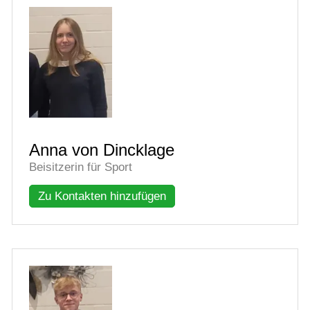
Anna von Dincklage
Beisitzerin für Sport
Zu Kontakten hinzufügen