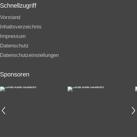
Schnellzugriff
Vorstand
Inhaltsverzeichnis
Impressum
Datenschutz
Datenschutzeinstellungen
Sponsoren