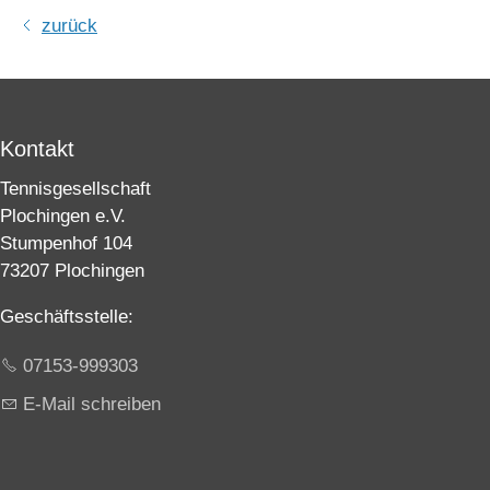
zurück
Kontakt
Tennisgesellschaft
Plochingen e.V.
Stumpenhof 104
73207 Plochingen
Geschäftsstelle:
07153-999303
E-Mail schreiben