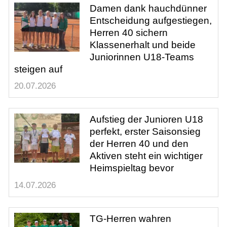
Damen dank hauchdünner
Entscheidung aufgestiegen,
Herren 40 sichern
Klassenerhalt und beide
Juniorinnen U18-Teams
steigen auf
20.07.2026
Aufstieg der Junioren U18
perfekt, erster Saisonsieg
der Herren 40 und den
Aktiven steht ein wichtiger
Heimspieltag bevor
14.07.2026
TG-Herren wahren