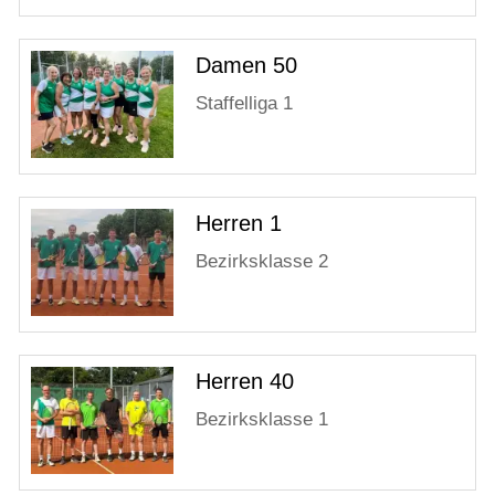
Damen 50
Staffelliga 1
Herren 1
Bezirksklasse 2
Herren 40
Bezirksklasse 1