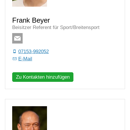
Frank Beyer
Beisitzer Referent für Sport/Breitensport
07153-992052
E-Mail
Zu Kontakten hinzufügen