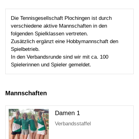
Die Tennisgesellschaft Plochingen ist durch
verschiedene aktive Mannschaften in den
folgenden Spielklassen vertreten.
Zusätzlich ergänzt eine Hobbymannschaft den
Spielbetrieb.
In den Verbandsrunde sind wir mit ca. 100
Spielerinnen und Spieler gemeldet.
Mannschaften
Damen 1
Verbandsstaffel