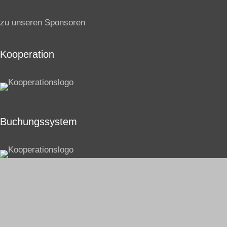
zu unseren Sponsoren
Kooperation
Buchungssystem