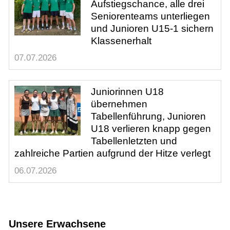
Aufstiegschance, alle drei
Seniorenteams unterliegen
und Junioren U15-1 sichern
Klassenerhalt
07.07.2026
Juniorinnen U18
übernehmen
Tabellenführung, Junioren
U18 verlieren knapp gegen
Tabellenletzten und
zahlreiche Partien aufgrund der Hitze verlegt
06.07.2026
Unsere Erwachsene