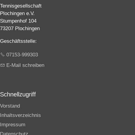
Tennisgesellschaft
Plochingen e.V.
Stumpenhof 104
73207 Plochingen
Geschäftsstelle:
07153-999303
E-Mail schreiben
Schnellzugriff
Vorstand
Inhaltsverzeichnis
Impressum
Datenschutz