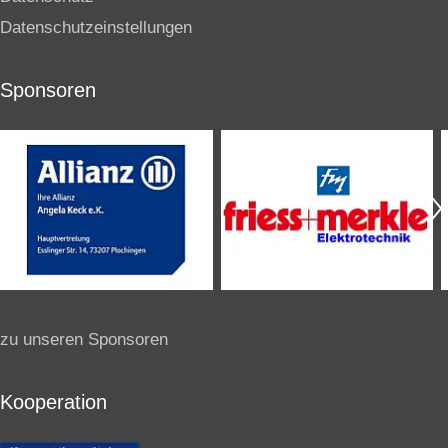
Datenschutzeinstellungen
Sponsoren
zu unseren Sponsoren
Kooperation