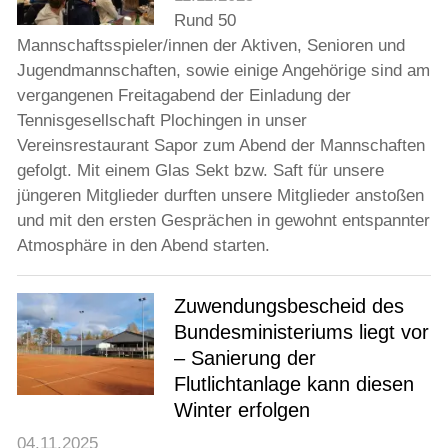
Rund 50
Mannschaftsspieler/innen der Aktiven, Senioren und
Jugendmannschaften, sowie einige Angehörige sind am
vergangenen Freitagabend der Einladung der
Tennisgesellschaft Plochingen in unser
Vereinsrestaurant Sapor zum Abend der Mannschaften
gefolgt. Mit einem Glas Sekt bzw. Saft für unsere
jüngeren Mitglieder durften unsere Mitglieder anstoßen
und mit den ersten Gesprächen in gewohnt entspannter
Atmosphäre in den Abend starten.
Zuwendungsbescheid des
Bundesministeriums liegt vor
– Sanierung der
Flutlichtanlage kann diesen
Winter erfolgen
04.11.2025