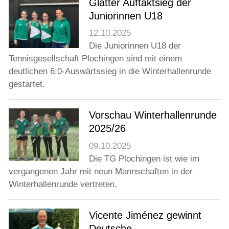
Glatter Auftaktsieg der
Juniorinnen U18
12.10.2025
Die Juniorinnen U18 der
Tennisgesellschaft Plochingen sind mit einem
deutlichen 6:0-Auswärtssieg in die Winterhallenrunde
gestartet.
Vorschau Winterhallenrunde
2025/26
09.10.2025
Die TG Plochingen ist wie im
vergangenen Jahr mit neun Mannschaften in der
Winterhallenrunde vertreten.
Vicente Jiménez gewinnt
Deutsche