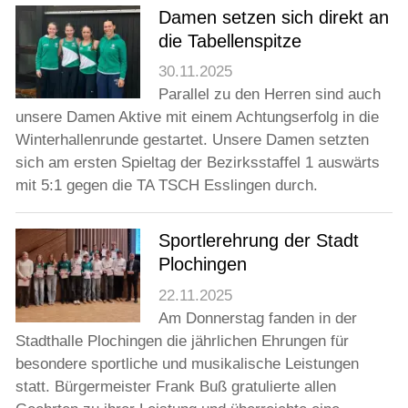
Jugend
Damen setzen sich direkt an
die Tabellenspitze
Training
30.11.2025
Parallel zu den Herren sind auch
unsere Damen Aktive mit einem Achtungserfolg in die
Gaststätte
Winterhallenrunde gestartet. Unsere Damen setzten
sich am ersten Spieltag der Bezirksstaffel 1 auswärts
mit 5:1 gegen die TA TSCH Esslingen durch.
Sportlerehrung der Stadt
Plochingen
22.11.2025
Am Donnerstag fanden in der
Stadthalle Plochingen die jährlichen Ehrungen für
besondere sportliche und musikalische Leistungen
statt. Bürgermeister Frank Buß gratulierte allen