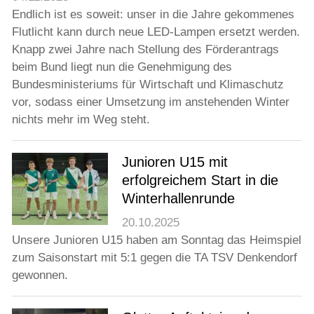
Endlich ist es soweit: unser in die Jahre gekommenes
Flutlicht kann durch neue LED-Lampen ersetzt werden.
Knapp zwei Jahre nach Stellung des Förderantrags
beim Bund liegt nun die Genehmigung des
Bundesministeriums für Wirtschaft und Klimaschutz
vor, sodass einer Umsetzung im anstehenden Winter
nichts mehr im Weg steht.
Junioren U15 mit
erfolgreichem Start in die
Winterhallenrunde
20.10.2025
Unsere Junioren U15 haben am Sonntag das Heimspiel
zum Saisonstart mit 5:1 gegen die TA TSV Denkendorf
gewonnen.