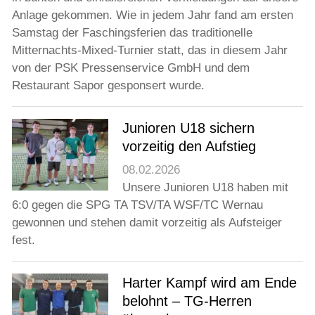
Anlage gekommen. Wie in jedem Jahr fand am ersten
Samstag der Faschingsferien das traditionelle
Mitternachts-Mixed-Turnier statt, das in diesem Jahr
von der PSK Pressenservice GmbH und dem
Restaurant Sapor gesponsert wurde.
Junioren U18 sichern
vorzeitig den Aufstieg
08.02.2026
Unsere Junioren U18 haben mit
6:0 gegen die SPG TA TSV/TA WSF/TC Wernau
gewonnen und stehen damit vorzeitig als Aufsteiger
fest.
Harter Kampf wird am Ende
belohnt – TG-Herren