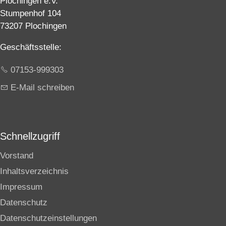
Plochingen e.V.
Stumpenhof 104
73207 Plochingen
Geschäftsstelle:
07153-999303
E-Mail schreiben
Schnellzugriff
Vorstand
Inhaltsverzeichnis
Impressum
Datenschutz
Datenschutzeinstellungen