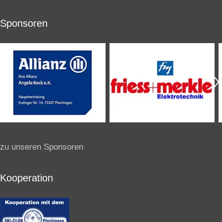
Sponsoren
zu unseren Sponsoren
Kooperation