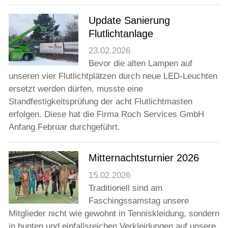
Update Sanierung
Flutlichtanlage
23.02.2026
Bevor die alten Lampen auf
unseren vier Flutlichtplätzen durch neue LED-Leuchten
ersetzt werden dürfen, musste eine
Standfestigkeitsprüfung der acht Flutlichtmasten
erfolgen. Diese hat die Firma Roch Services GmbH
Anfang Februar durchgeführt.
Mitternachtsturnier 2026
15.02.2026
Traditionell sind am
Faschingssamstag unsere
Mitglieder nicht wie gewohnt in Tenniskleidung, sondern
in bunten und einfallsreichen Verkleidungen auf unsere